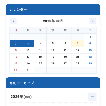
カレンダー
‹
2026年 08月
›
日
月
火
水
木
金
土
1
4
5
6
7
8
2
3
9
10
11
12
13
14
15
16
17
18
19
20
21
22
23
24
25
26
27
28
29
30
31
月別アーカイブ
2026年
(108)