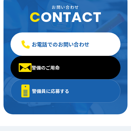
お問い合わせ
C
ONTACT
2005年1月
(13)
お電話でのお問い合わせ
警備のご用命
警備員に応募する