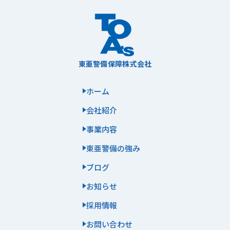
東亜警備保障株式会社
ホーム
会社紹介
事業内容
東亜警備の強み
ブログ
お知らせ
採用情報
お問い合わせ