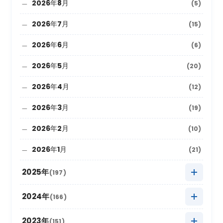
2026年8月
(5)
2026年7月
(15)
2026年6月
(6)
2026年5月
(20)
2026年4月
(12)
2026年3月
(19)
2026年2月
(10)
2026年1月
(21)
2025年
(197)
2025年12月
(9)
2024年
(166)
2025年11月
(22)
2024年12月
(8)
2023年
(151)