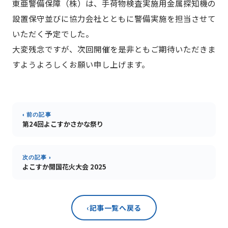
東亜警備保障（株）は、手荷物検査実施用金属探知機の
設置保守並びに協力会社とともに警備実施を担当させて
いただく予定でした。
大変残念ですが、次回開催を是非ともご期待いただきま
すようよろしくお願い申し上げます。
‹ 前の記事
第24回よこすかさかな祭り
次の記事 ›
よこすか開国花火大会 2025
‹
記事一覧へ戻る