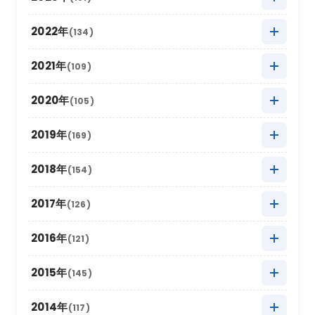
2025年10月
(27)
2024年11月
(20)
2023年12月
(5)
2022年
(134)
2025年9月
(10)
2024年10月
(20)
2023年11月
(13)
2022年12月
(11)
2021年
(109)
2025年8月
(20)
2024年9月
(12)
2023年10月
(24)
2022年11月
(17)
2021年12月
(3)
2020年
(105)
2025年7月
(16)
2024年8月
(17)
2023年9月
(11)
2022年10月
(21)
2021年11月
(17)
2020年12月
(4)
2019年
(169)
2025年6月
(8)
2024年7月
(18)
2023年8月
(16)
2022年9月
(12)
2021年10月
(16)
2020年11月
(10)
2025年5月
2019年12月
(22)
(9)
2018年
(154)
2024年6月
(6)
2023年7月
(12)
2022年8月
(11)
2021年9月
(5)
2020年10月
(13)
2025年4月
2019年11月
(15)
(19)
2024年5月
2018年12月
(10)
(18)
2017年
(126)
2023年6月
(6)
2022年7月
(9)
2021年8月
(9)
2020年9月
(4)
2025年3月
2019年10月
(20)
(26)
2024年4月
2018年11月
(12)
(12)
2023年5月
2017年12月
(21)
(7)
2016年
(121)
2022年6月
(2)
2021年7月
(9)
2020年8月
(4)
2025年2月
2019年9月
(12)
(6)
2024年3月
2018年10月
(20)
(14)
2023年4月
2017年11月
(18)
(11)
2022年5月
2016年12月
(11)
(4)
2015年
(145)
2021年6月
(6)
2020年7月
(8)
2025年1月
2019年8月
(22)
(16)
2024年2月
2018年9月
(16)
(5)
2023年3月
2017年10月
(13)
(17)
2022年4月
2016年11月
(14)
(8)
2021年5月
2015年12月
(4)
(9)
2014年
(117)
2020年6月
(4)
2019年7月
(16)