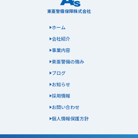
東亜警備保障株式会社
ホーム
会社紹介
事業内容
東亜警備の強み
ブログ
お知らせ
採用情報
お問い合わせ
個人情報保護方針