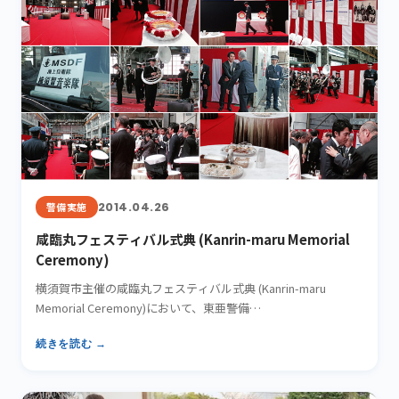
2014.04.26
警備実施
咸臨丸フェスティバル式典 (Kanrin-maru Memorial
Ceremony)
横須賀市主催の咸臨丸フェスティバル式典 (Kanrin-maru
Memorial Ceremony)において、東亜警備…
続きを読む →