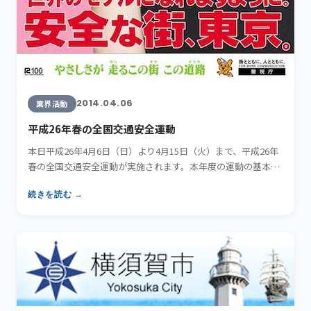
2014.04.06
業界活動
平成26年春の全国交通安全運動
本日平成26年4月6日（日）より4月15日（火）まで、平成26年
春の全国交通安全運動が実施されます。本年度の運動の基本
は…
続きを読む →