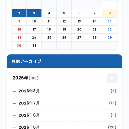
1
4
5
6
7
8
2
3
9
10
11
12
13
14
15
16
17
18
19
20
21
22
23
24
25
26
27
28
29
30
31
月別アーカイブ
2026年
(108)
2026年8月
(5)
2026年7月
(15)
2026年6月
(6)
2026年5月
(20)