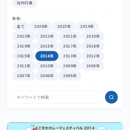
社内行事
年号:
全て
2026年
2025年
2024年
2023年
2022年
2021年
2020年
2019年
2018年
2017年
2016年
2015年
2014年
2013年
2012年
2011年
2010年
2009年
2008年
2007年
2006年
2005年
サイト内検索