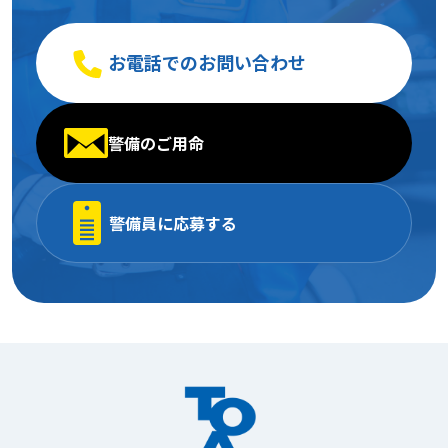
お電話でのお問い合わせ
警備のご用命
警備員に応募する