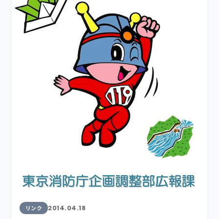
2014.04.18
リンク