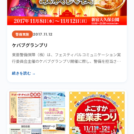
2017.11.12
警備実施
ケバブグランプリ
東亜警備保障（株）は、フェスティバルコミュニケーション実
行委員会主催のケバブグランプリ開催に際し、警備を担当させ
ていただ…
続きを読む →