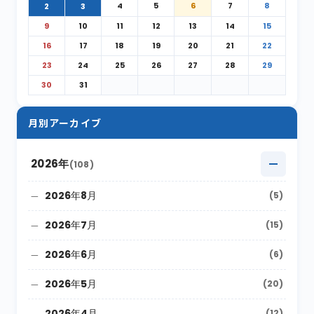
4
5
6
7
8
2
3
9
10
11
12
13
14
15
16
17
18
19
20
21
22
23
24
25
26
27
28
29
30
31
月別アーカイブ
2026年
(108)
2026年8月
(5)
2026年7月
(15)
2026年6月
(6)
2026年5月
(20)
2026年4月
(12)