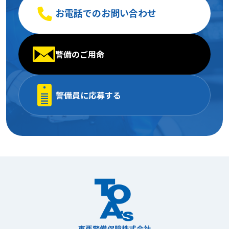
お電話でのお問い合わせ
警備のご用命
警備員に応募する
東亜警備保障株式会社