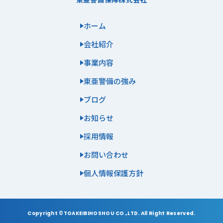
ホーム
会社紹介
事業内容
東亜警備の強み
ブログ
お知らせ
採用情報
お問い合わせ
個人情報保護方針
Copyright ©TOAKEIBIHOSHOU CO.,LTD. All Right Reserved.