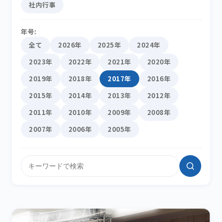
社内行事
年号:
全て
2026年
2025年
2024年
2023年
2022年
2021年
2020年
2019年
2018年
2017年
2016年
2015年
2014年
2013年
2012年
2011年
2010年
2009年
2008年
2007年
2006年
2005年
サイト内検索