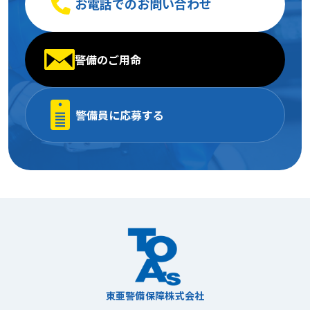
お電話でのお問い合わせ
警備のご用命
警備員に応募する
東亜警備保障株式会社