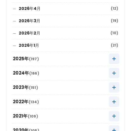
2026年4月
(12)
2026年3月
(19)
2026年2月
(10)
2026年1月
(21)
2025年
(197)
2025年12月
(9)
2024年
(166)
2025年11月
(22)
2024年12月
(8)
2023年
(151)
2025年10月
(27)
2024年11月
(20)
2023年12月
(5)
2022年
(134)
2025年9月
(10)
2024年10月
(20)
2023年11月
(13)
2022年12月
(11)
2021年
(109)
2025年8月
(20)
2024年9月
(12)
2023年10月
(24)
2022年11月
(17)
2021年12月
(3)
2020年
(105)