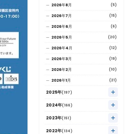
2026年8月
(5)
2026年7月
(15)
2026年6月
(6)
2026年5月
(20)
2026年4月
(12)
2026年3月
(19)
2026年2月
(10)
2026年1月
(21)
2025年
(197)
2025年12月
(9)
2024年
(166)
2025年11月
(22)
2024年12月
(8)
2023年
(151)
2025年10月
(27)
2024年11月
(20)
2023年12月
(5)
2022年
(134)