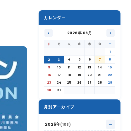
カレンダー
‹
2026年 08月
›
日
月
火
水
木
金
土
1
4
5
6
7
8
2
3
9
10
11
12
13
14
15
16
17
18
19
20
21
22
23
24
25
26
27
28
29
30
31
月別アーカイブ
2026年
(108)