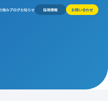
の強み
ブログ
お知らせ
採用情報
お問い合わせ