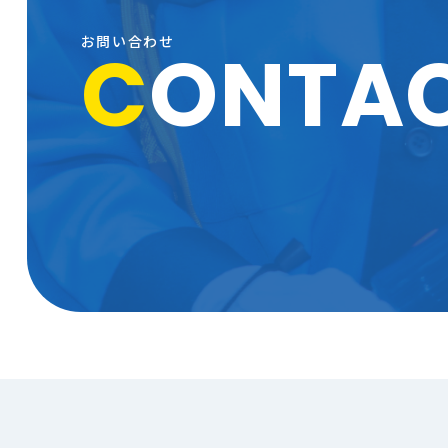
お問い合わせ
C
ONTA