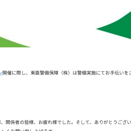
ン
開催に際し、東亜警備保障（株）は警備実施にてお手伝いを
様、関係者の皆様、お疲れ様でした。そして、ありがとうござ