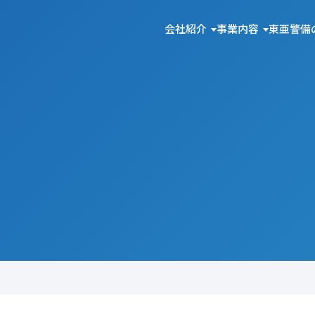
会社紹介
事業内容
東亜警備