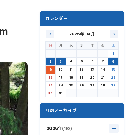
カレンダー
om
‹
2026年 08月
›
日
月
火
水
木
金
土
1
4
5
6
7
2
3
8
10
11
12
13
14
15
9
16
17
18
19
20
21
22
23
24
25
26
27
28
29
30
31
月別アーカイブ
2026年
(110)