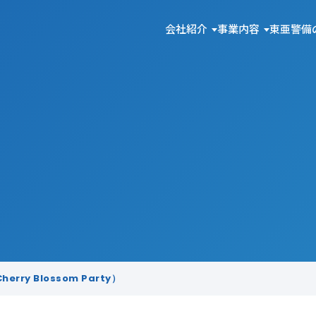
会社紹介
事業内容
東亜警備
rry Blossom Party）