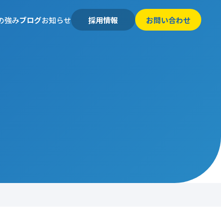
の強み
ブログ
お知らせ
採用情報
お問い合わせ