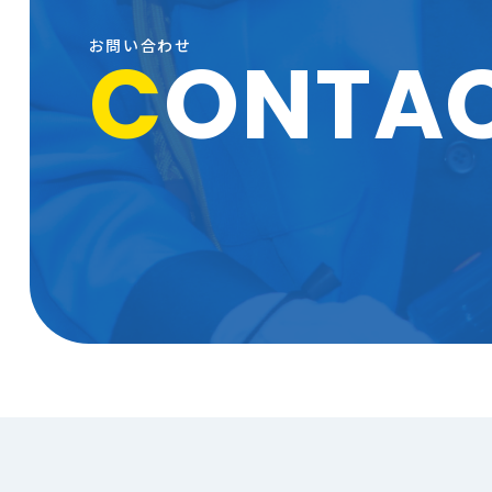
お問い合わせ
C
ONTA