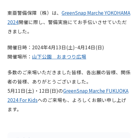
東亜警備保障（株）は、
GreenSnap Marche YOKOHAMA
2024
開催に際し、警備実施にてお手伝いさせていただ
きました。
開催日時：2024年4月13日(土)･4月14日(日)
開催場所：
山下公園 おまつり広場
多数のご来場いただきました皆様、各出展の皆様、関係
者の皆様、ありがとうございました。
5月11日(土)・12日(日)の
GreenSnap Marche FUKUOKA
2024 For Kids
へのご来場も、よろしくお願い申し上げ
ます。