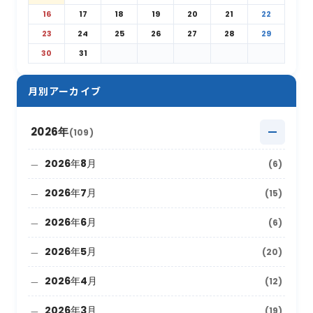
16
17
18
19
20
21
22
23
24
25
26
27
28
29
30
31
月別アーカイブ
2026年
(109)
2026年8月
(6)
2026年7月
(15)
2026年6月
(6)
2026年5月
(20)
2026年4月
(12)
2026年3月
(19)