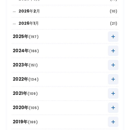
2026年2月
(10)
2026年1月
(21)
2025年
(197)
2025年12月
(9)
2024年
(166)
2025年11月
(22)
2024年12月
(8)
2023年
(151)
2025年10月
(27)
2024年11月
(20)
2023年12月
(5)
2022年
(134)
2025年9月
(10)
2024年10月
(20)
2023年11月
(13)
2022年12月
(11)
2021年
(109)
2025年8月
(20)
2024年9月
(12)
2023年10月
(24)
2022年11月
(17)
2021年12月
(3)
2020年
(105)
2025年7月
(16)
2024年8月
(17)
2023年9月
(11)
2022年10月
(21)
2021年11月
(17)
2020年12月
(4)
2019年
(169)
2025年6月
(8)
2024年7月
(18)
2023年8月
(16)
2022年9月
(12)