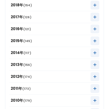
2021年10月
(16)
2020年11月
(10)
2025年5月
2019年12月
(22)
(9)
2018年
(154)
2024年6月
(6)
2023年7月
(12)
2022年8月
(11)
2021年9月
(5)
2020年10月
(13)
2025年4月
2019年11月
(15)
(19)
2024年5月
2018年12月
(10)
(18)
2017年
(126)
2023年6月
(6)
2022年7月
(9)
2021年8月
(9)
2020年9月
(4)
2025年3月
2019年10月
(20)
(26)
2024年4月
2018年11月
(12)
(12)
2023年5月
2017年12月
(21)
(7)
2016年
(121)
2022年6月
(2)
2021年7月
(9)
2020年8月
(4)
2025年2月
2019年9月
(12)
(6)
2024年3月
2018年10月
(20)
(14)
2023年4月
2017年11月
(18)
(11)
2022年5月
2016年12月
(11)
(4)
2015年
(145)
2021年6月
(6)
2020年7月
(8)
2025年1月
2019年8月
(22)
(16)
2024年2月
2018年9月
(16)
(5)
2023年3月
2017年10月
(13)
(17)
2022年4月
2016年11月
(14)
(8)
2021年5月
2015年12月
(4)
(9)
2014年
(117)
2020年6月
(4)
2019年7月
(16)
2024年1月
2018年8月
(16)
(17)
2023年2月
2017年9月
(8)
(6)
2022年3月
2016年10月
(10)
(19)
2021年4月
2015年11月
(10)
(9)
2020年5月
2014年12月
(10)
(8)
2013年
(156)
2019年6月
(4)
2018年7月
(11)
2023年1月
2017年8月
(13)
(11)
2022年2月
2016年9月
(6)
(9)
2021年3月
2015年10月
(30)
(11)
2020年4月
2014年11月
(12)
(5)
2019年5月
2013年12月
(20)
(8)
2012年
(174)
2018年6月
(6)
2017年7月
(11)
2022年1月
2016年8月
(10)
(13)
2021年2月
2015年9月
(15)
(7)
2020年3月
2014年10月
(18)
(6)
2019年4月
2013年11月
(14)
(8)
2018年5月
2012年12月
(16)
(11)
2011年
(173)
2017年6月
(4)
2016年7月
(13)
2021年1月
2015年8月
(12)
(8)
2020年2月
2014年9月
(15)
(13)
2019年3月
2013年10月
(12)
(12)
2018年4月
2012年11月
(12)
(11)
2017年5月
2011年12月
(14)
(15)
2010年
(179)
2016年6月
(7)
2015年7月
(14)
2020年1月
2014年8月
(17)
(12)
2019年2月
2013年9月
(17)
(6)
2018年3月
2012年10月
(17)
(11)