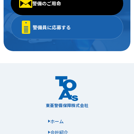
警備のご用命
警備員に応募する
東亜警備保障株式会社
ホーム
会社紹介