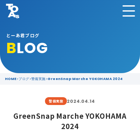
とーあ君ブログ
B
LOG
HOME
ブログ
警備実施
GreenSnap Marche YOKOHAMA 2024
2024.04.14
警備実施
GreenSnap Marche YOKOHAMA
2024