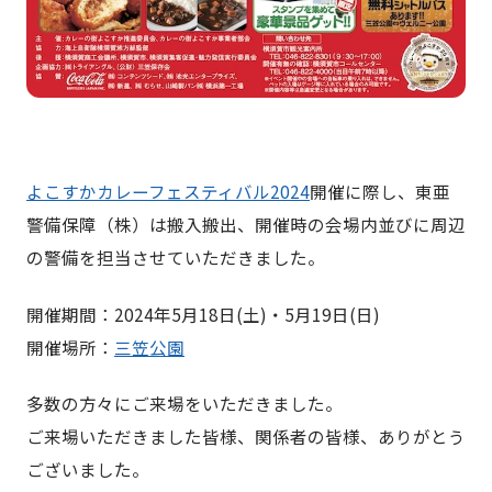
よこすかカレーフェスティバル2024
開催に際し、東亜
警備保障（株）は搬入搬出、開催時の会場内並びに周辺
の警備を担当させていただきました。
開催期間：2024年5月18日(土)・5月19日(日)
開催場所：
三笠公園
多数の方々にご来場をいただきました。
ご来場いただきました皆様、関係者の皆様、ありがとう
ございました。