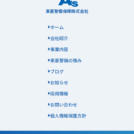
東亜警備保障株式会社
ホーム
会社紹介
事業内容
東亜警備の強み
ブログ
お知らせ
採用情報
お問い合わせ
個人情報保護方針