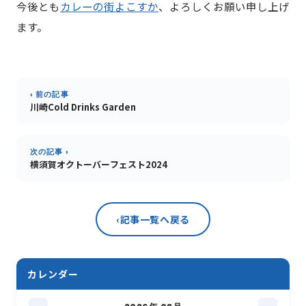
今後とも
カレーの街よこすか
、よろしくお願い申し上げ
ます。
‹ 前の記事
川崎Cold Drinks Garden
次の記事 ›
横須賀オクトーバーフェスト2024
‹
記事一覧へ戻る
カレンダー