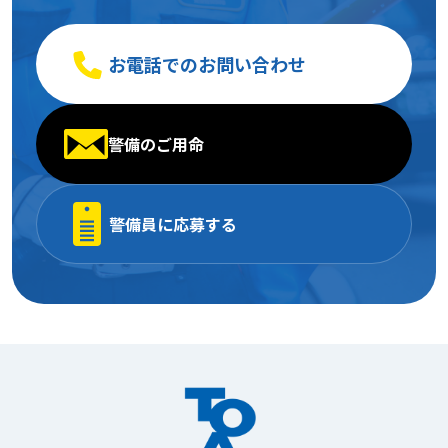
お電話でのお問い合わせ
警備のご用命
警備員に応募する