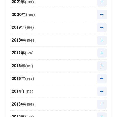
2022年12月
(11)
2021年
(109)
2025年8月
(20)
2024年9月
(12)
2023年10月
(24)
2022年11月
(17)
2021年12月
(3)
2020年
(105)
2025年7月
(16)
2024年8月
(17)
2023年9月
(11)
2022年10月
(21)
2021年11月
(17)
2020年12月
(4)
2019年
(169)
2025年6月
(8)
2024年7月
(18)
2023年8月
(16)
2022年9月
(12)
2021年10月
(16)
2020年11月
(10)
2025年5月
2019年12月
(22)
(9)
2018年
(154)
2024年6月
(6)
2023年7月
(12)
2022年8月
(11)
2021年9月
(5)
2020年10月
(13)
2025年4月
2019年11月
(15)
(19)
2024年5月
2018年12月
(10)
(18)
2017年
(126)
2023年6月
(6)
2022年7月
(9)
2021年8月
(9)
2020年9月
(4)
2025年3月
2019年10月
(20)
(26)
2024年4月
2018年11月
(12)
(12)
2023年5月
2017年12月
(21)
(7)
2016年
(121)
2022年6月
(2)
2021年7月
(9)
2020年8月
(4)
2025年2月
2019年9月
(12)
(6)
2024年3月
2018年10月
(20)
(14)
2023年4月
2017年11月
(18)
(11)
2022年5月
2016年12月
(11)
(4)
2015年
(145)
2021年6月
(6)
2020年7月
(8)
2025年1月
2019年8月
(22)
(16)
2024年2月
2018年9月
(16)
(5)
2023年3月
2017年10月
(13)
(17)
2022年4月
2016年11月
(14)
(8)
2021年5月
2015年12月
(4)
(9)
2014年
(117)
2020年6月
(4)
2019年7月
(16)
2024年1月
2018年8月
(16)
(17)
2023年2月
2017年9月
(8)
(6)
2022年3月
2016年10月
(10)
(19)
2021年4月
2015年11月
(10)
(9)
2020年5月
2014年12月
(10)
(8)
2013年
(156)
2019年6月
(4)
2018年7月
(11)
2023年1月
2017年8月
(13)
(11)
2022年2月
2016年9月
(6)
(9)
2021年3月
2015年10月
(30)
(11)
2020年4月
2014年11月
(12)
(5)
2019年5月
2013年12月
(20)
(8)
2012年