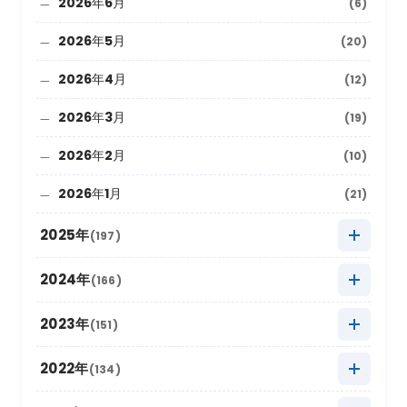
2026年6月
(6)
2026年5月
(20)
2026年4月
(12)
2026年3月
(19)
2026年2月
(10)
2026年1月
(21)
2025年
(197)
2025年12月
(9)
2024年
(166)
2025年11月
(22)
2024年12月
(8)
2023年
(151)
2025年10月
(27)
2024年11月
(20)
2023年12月
(5)
2022年
(134)
2025年9月
(10)
2024年10月
(20)
2023年11月
(13)