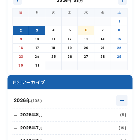
‹
2026年 08月
›
日
月
火
水
木
金
土
1
4
5
6
7
8
2
3
9
10
11
12
13
14
15
16
17
18
19
20
21
22
23
24
25
26
27
28
29
30
31
月別アーカイブ
2026年
(108)
2026年8月
(5)
2026年7月
(15)