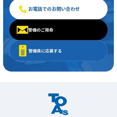
お電話でのお問い合わせ
警備のご用命
警備員に応募する