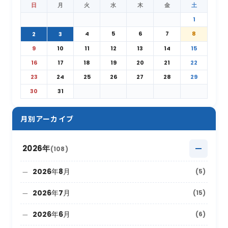
日
月
火
水
木
金
土
1
4
5
6
7
8
2
3
9
10
11
12
13
14
15
16
17
18
19
20
21
22
23
24
25
26
27
28
29
30
31
月別アーカイブ
2026年
(108)
2026年8月
(5)
2026年7月
(15)
2026年6月
(6)