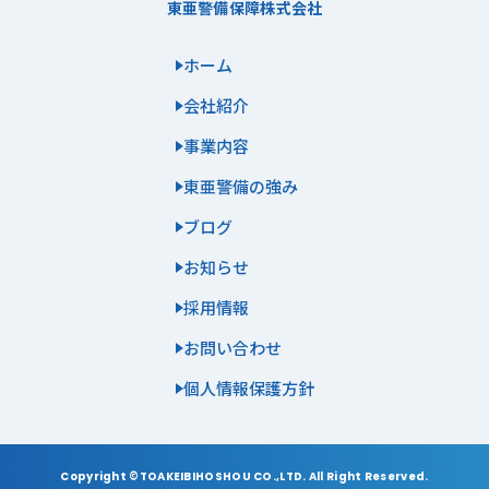
東亜警備保障株式会社
ホーム
会社紹介
事業内容
東亜警備の強み
ブログ
お知らせ
採用情報
お問い合わせ
個人情報保護方針
Copyright ©TOAKEIBIHOSHOU CO.,LTD. All Right Reserved.