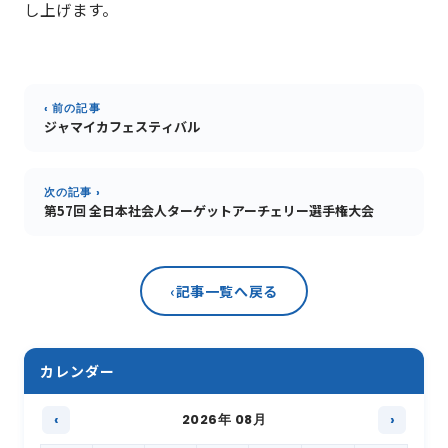
し上げます。
‹ 前の記事
ジャマイカフェスティバル
次の記事 ›
第57回 全日本社会人ターゲットアーチェリー選手権大会
‹
記事一覧へ戻る
カレンダー
‹
2026年 08月
›