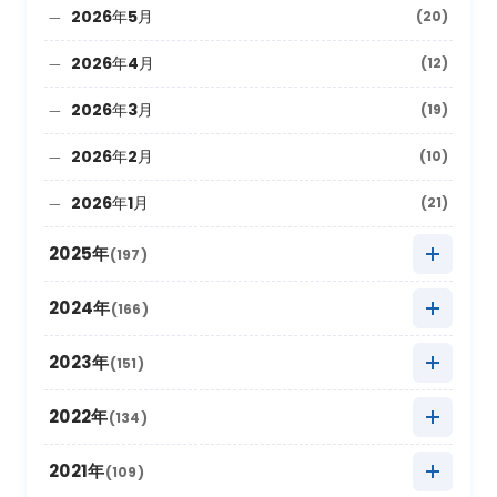
2026年5月
(20)
2026年4月
(12)
2026年3月
(19)
2026年2月
(10)
2026年1月
(21)
2025年
(197)
2025年12月
(9)
2024年
(166)
2025年11月
(22)
2024年12月
(8)
2023年
(151)
2025年10月
(27)
2024年11月
(20)
2023年12月
(5)
2022年
(134)
2025年9月
(10)
2024年10月
(20)
2023年11月
(13)
2022年12月
(11)
2021年
(109)
2025年8月
(20)