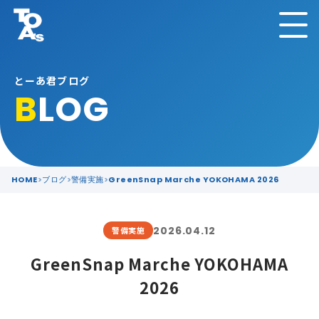
とーあ君ブログ
B
LOG
HOME
ブログ
警備実施
GreenSnap Marche YOKOHAMA 2026
2026.04.12
警備実施
GreenSnap Marche YOKOHAMA
2026