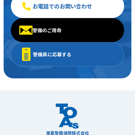
お電話でのお問い合わせ
警備のご用命
警備員に応募する
東亜警備保障株式会社