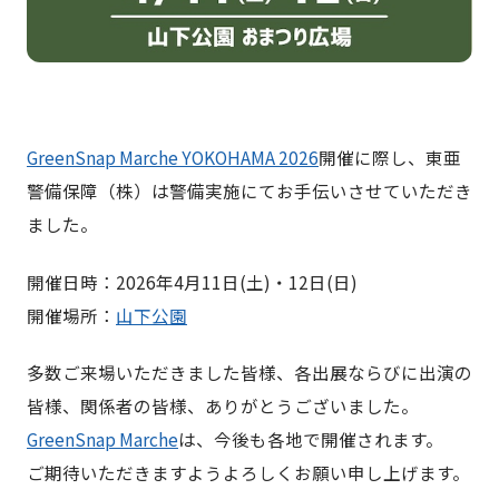
GreenSnap Marche YOKOHAMA 2026
開催に際し、東亜
警備保障（株）は警備実施にてお手伝いさせていただき
ました。
開催日時：2026年4月11日(土)・12日(日)
開催場所：
山下公園
多数ご来場いただきました皆様、各出展ならびに出演の
皆様、関係者の皆様、ありがとうございました。
GreenSnap Marche
は、今後も各地で開催されます。
ご期待いただきますようよろしくお願い申し上げます。