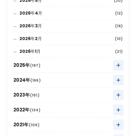
2026年5月
(20)
2026年4月
(12)
2026年3月
(19)
2026年2月
(10)
2026年1月
(21)
2025年
(197)
2025年12月
(9)
2024年
(166)
2025年11月
(22)
2024年12月
(8)
2023年
(151)
2025年10月
(27)
2024年11月
(20)
2023年12月
(5)
2022年
(134)
2025年9月
(10)
2024年10月
(20)
2023年11月
(13)
2022年12月
(11)
2021年
(109)
2025年8月
(20)
2024年9月
(12)
2023年10月
(24)