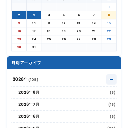
1
4
5
6
7
8
2
3
9
10
11
12
13
14
15
16
17
18
19
20
21
22
23
24
25
26
27
28
29
30
31
月別アーカイブ
2026年
(108)
2026年8月
(5)
2026年7月
(15)
2026年6月
(6)