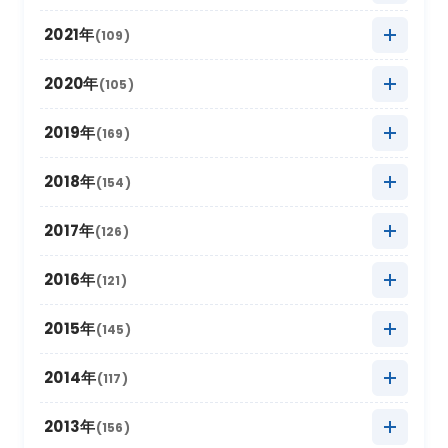
2025年9月
(10)
2024年10月
(20)
2023年11月
(13)
2022年12月
(11)
2021年
(109)
2025年8月
(20)
2024年9月
(12)
2023年10月
(24)
2022年11月
(17)
2021年12月
(3)
2020年
(105)
2025年7月
(16)
2024年8月
(17)
2023年9月
(11)
2022年10月
(21)
2021年11月
(17)
2020年12月
(4)
2019年
(169)
2025年6月
(8)
2024年7月
(18)
2023年8月
(16)
2022年9月
(12)
2021年10月
(16)
2020年11月
(10)
2025年5月
2019年12月
(22)
(9)
2018年
(154)
2024年6月
(6)
2023年7月
(12)
2022年8月
(11)
2021年9月
(5)
2020年10月
(13)
2025年4月
2019年11月
(15)
(19)
2024年5月
2018年12月
(10)
(18)
2017年
(126)
2023年6月
(6)
2022年7月
(9)
2021年8月
(9)
2020年9月
(4)
2025年3月
2019年10月
(20)
(26)
2024年4月
2018年11月
(12)
(12)
2023年5月
2017年12月
(21)
(7)
2016年
(121)
2022年6月
(2)
2021年7月
(9)
2020年8月
(4)
2025年2月
2019年9月
(12)
(6)
2024年3月
2018年10月
(20)
(14)
2023年4月
2017年11月
(18)
(11)
2022年5月
2016年12月
(11)
(4)
2015年
(145)
2021年6月
(6)
2020年7月
(8)
2025年1月
2019年8月
(22)
(16)
2024年2月
2018年9月
(16)
(5)
2023年3月
2017年10月
(13)
(17)
2022年4月
2016年11月
(14)
(8)
2021年5月
2015年12月
(4)
(9)
2014年
(117)
2020年6月
(4)
2019年7月
(16)
2024年1月
2018年8月
(16)
(17)
2023年2月
2017年9月
(8)
(6)
2022年3月
2016年10月
(10)
(19)
2021年4月
2015年11月
(10)
(9)
2020年5月
2014年12月
(10)
(8)
2013年
(156)
2019年6月
(4)
2018年7月
(11)
2023年1月
2017年8月
(13)
(11)