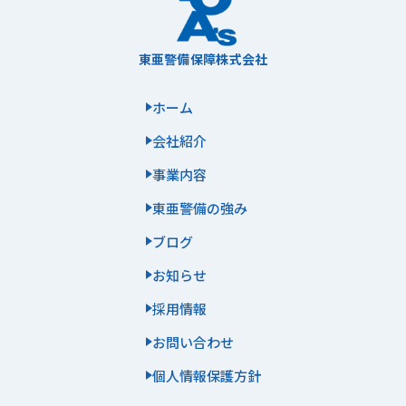
東亜警備保障株式会社
ホーム
会社紹介
事業内容
東亜警備の強み
ブログ
お知らせ
採用情報
お問い合わせ
個人情報保護方針