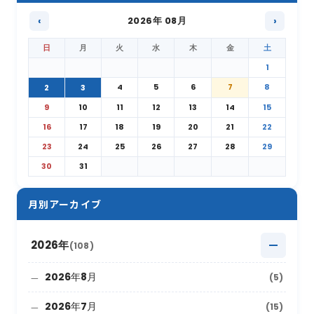
‹
2026年 08月
›
日
月
火
水
木
金
土
1
4
5
6
7
8
2
3
9
10
11
12
13
14
15
16
17
18
19
20
21
22
23
24
25
26
27
28
29
30
31
月別アーカイブ
2026年
(108)
2026年8月
(5)
2026年7月
(15)