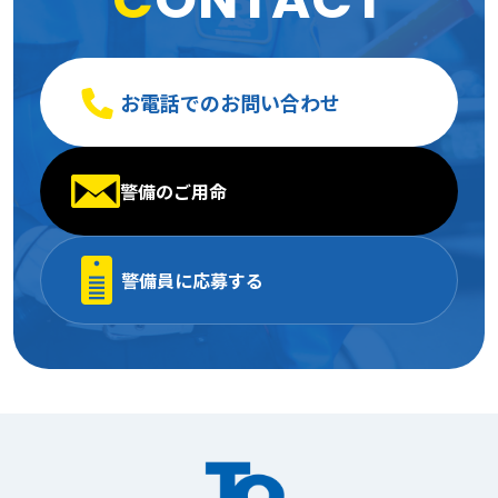
お電話でのお問い合わせ
警備のご用命
警備員に応募する