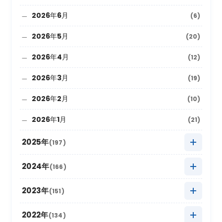
2026年6月
(6)
2026年5月
(20)
2026年4月
(12)
2026年3月
(19)
2026年2月
(10)
2026年1月
(21)
2025年
(197)
2025年12月
(9)
2024年
(166)
2025年11月
(22)
2024年12月
(8)
2023年
(151)
2025年10月
(27)
2024年11月
(20)
2023年12月
(5)
2022年
(134)