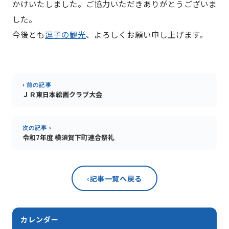
かけいたしました。ご協力いただきありがとうございま
した。
今後とも
逗子の観光
、よろしくお願い申し上げます。
‹ 前の記事
ＪＲ東日本絵画クラブ大会
次の記事 ›
令和7年度 横須賀下町連合祭礼
‹
記事一覧へ戻る
カレンダー