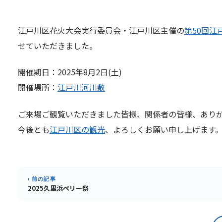
江戸川区花火大会実行委員会・江戸川区主催の
第50回江
せていただきました。
開催期日：2025年8月2日(土)
開催場所：
江戸川河川敷
ご来場ご観覧いただきました皆様、関係者の皆様、あり
今後とも
江戸川区の観光
、よろしくお願い申し上げます
‹ 前の記事
2025久里浜ペリー祭