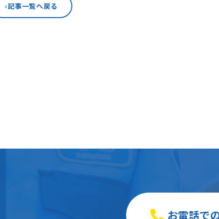
‹
記事一覧へ戻る
お電話で