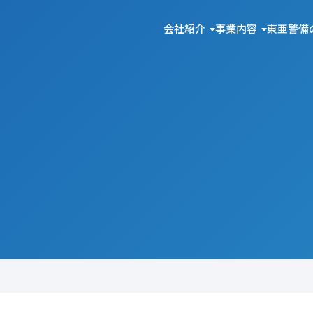
会社紹介
事業内容
東亜警備