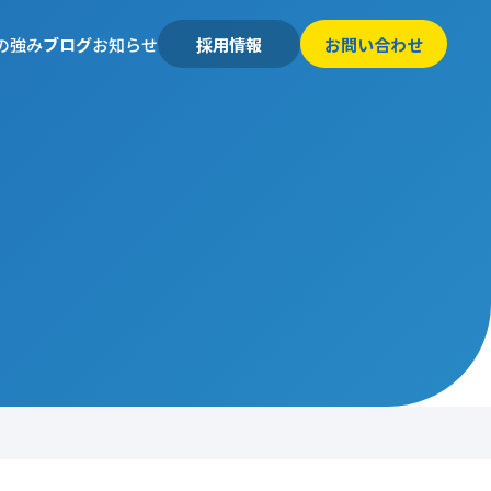
の強み
ブログ
お知らせ
採用情報
お問い合わせ