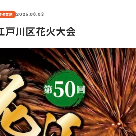
2025.08.03
警備実施
回江戸川区花火大会