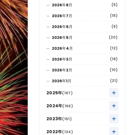
2026年8月
(5)
2026年7月
(15)
2026年6月
(6)
2026年5月
(20)
2026年4月
(12)
2026年3月
(19)
2026年2月
(10)
2026年1月
(21)
2025年
(197)
2025年12月
(9)
2024年
(166)
2025年11月
(22)
2024年12月
(8)
2023年
(151)
2025年10月
(27)
2024年11月
(20)
2023年12月
(5)
2022年
(134)