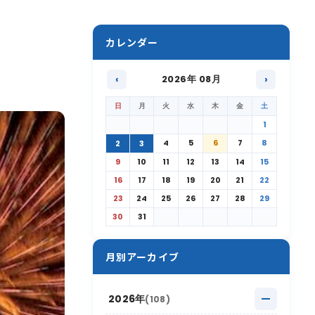
カレンダー
‹
2026年 08月
›
日
月
火
水
木
金
土
1
4
5
6
7
8
2
3
9
10
11
12
13
14
15
16
17
18
19
20
21
22
23
24
25
26
27
28
29
30
31
月別アーカイブ
2026年
(108)