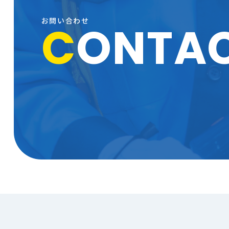
お問い合わせ
C
ONTA