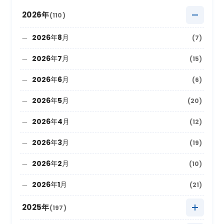
2026年
(110)
2026年8月
(7)
2026年7月
(15)
2026年6月
(6)
2026年5月
(20)
2026年4月
(12)
2026年3月
(19)
2026年2月
(10)
2026年1月
(21)
2025年
(197)