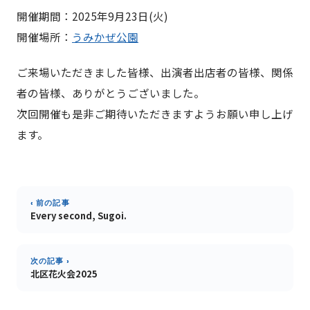
開催期間：2025年9月23日(火)
開催場所：
うみかぜ公園
ご来場いただきました皆様、出演者出店者の皆様、関係
者の皆様、ありがとうございました。
次回開催も是非ご期待いただきますようお願い申し上げ
ます。
‹ 前の記事
Every second, Sugoi.
次の記事 ›
北区花火会2025