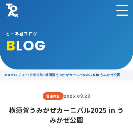
とーあ君ブログ
B
LOG
HOME
ブログ
警備実施
横須賀うみかぜカーニバル2025 in うみかぜ公園
2025.09.23
警備実施
横須賀うみかぜカーニバル2025 in う
みかぜ公園