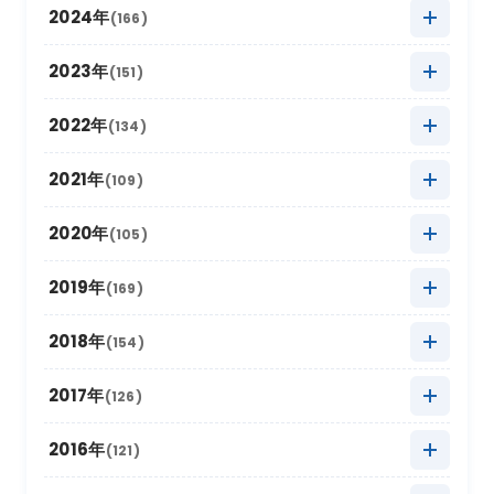
2025年12月
(9)
2024年
(166)
2025年11月
(22)
2024年12月
(8)
2023年
(151)
2025年10月
(27)
2024年11月
(20)
2023年12月
(5)
2022年
(134)
2025年9月
(10)
2024年10月
(20)
2023年11月
(13)
2022年12月
(11)
2021年
(109)
2025年8月
(20)
2024年9月
(12)
2023年10月
(24)
2022年11月
(17)
2021年12月
(3)
2020年
(105)
2025年7月
(16)
2024年8月
(17)
2023年9月
(11)
2022年10月
(21)
2021年11月
(17)
2020年12月
(4)
2019年
(169)
2025年6月
(8)
2024年7月
(18)
2023年8月
(16)
2022年9月
(12)
2021年10月
(16)
2020年11月
(10)
2025年5月
2019年12月
(22)
(9)
2018年
(154)
2024年6月
(6)
2023年7月
(12)
2022年8月
(11)
2021年9月
(5)
2020年10月
(13)
2025年4月
2019年11月
(15)
(19)
2024年5月
2018年12月
(10)
(18)
2017年
(126)
2023年6月
(6)
2022年7月
(9)
2021年8月
(9)
2020年9月
(4)
2025年3月
2019年10月
(20)
(26)
2024年4月
2018年11月
(12)
(12)
2023年5月
2017年12月
(21)
(7)
2016年
(121)
2022年6月
(2)
2021年7月
(9)
2020年8月
(4)
2025年2月
2019年9月
(12)
(6)
2024年3月
2018年10月
(20)
(14)
2023年4月
2017年11月
(18)
(11)