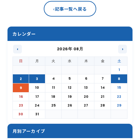
‹
記事一覧へ戻る
カレンダー
‹
2026年 08月
›
日
月
火
水
木
金
土
1
4
5
6
7
2
3
8
10
11
12
13
14
15
9
16
17
18
19
20
21
22
23
24
25
26
27
28
29
30
31
月別アーカイブ