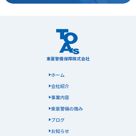
東亜警備保障株式会社
ホーム
会社紹介
事業内容
東亜警備の強み
ブログ
お知らせ