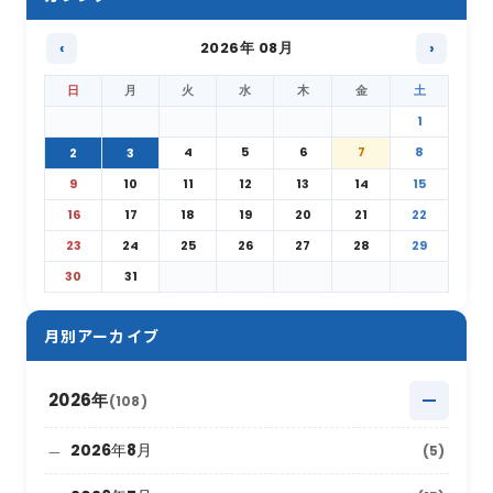
‹
2026年 08月
›
日
月
火
水
木
金
土
1
4
5
6
7
8
2
3
9
10
11
12
13
14
15
16
17
18
19
20
21
22
23
24
25
26
27
28
29
30
31
月別アーカイブ
2026年
(108)
2026年8月
(5)