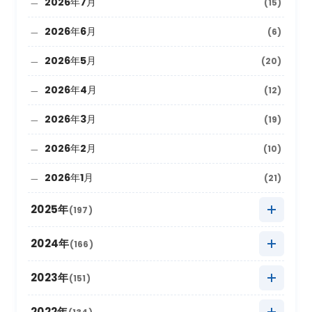
2026年7月
(15)
2026年6月
(6)
2026年5月
(20)
2026年4月
(12)
2026年3月
(19)
2026年2月
(10)
2026年1月
(21)
2025年
(197)
2025年12月
(9)
2024年
(166)
2025年11月
(22)
2024年12月
(8)
2023年
(151)
2025年10月
(27)
2024年11月
(20)
2023年12月
(5)
2022年