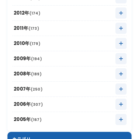
2018年7月
(11)
2023年1月
2017年8月
(13)
(11)
2022年2月
2016年9月
(6)
(9)
2021年3月
2015年10月
(30)
(11)
2020年4月
2014年11月
(12)
(5)
2019年5月
2013年12月
(20)
(8)
2012年
(174)
2018年6月
(6)
2017年7月
(11)
2022年1月
2016年8月
(10)
(13)
2021年2月
2015年9月
(15)
(7)
2020年3月
2014年10月
(18)
(6)
2019年4月
2013年11月
(14)
(8)
2018年5月
2012年12月
(16)
(11)
2011年
(173)
2017年6月
(4)
2016年7月
(13)
2021年1月
2015年8月
(12)
(8)
2020年2月
2014年9月
(15)
(13)
2019年3月
2013年10月
(12)
(12)
2018年4月
2012年11月
(12)
(11)
2017年5月
2011年12月
(14)
(15)
2010年
(179)
2016年6月
(7)
2015年7月
(14)
2020年1月
2014年8月
(17)
(12)
2019年2月
2013年9月
(17)
(6)
2018年3月
2012年10月
(17)
(11)
2017年4月
2011年11月
(10)
(16)
2016年5月
2010年12月
(16)
(15)
2009年
(194)
2015年6月
(9)
2014年7月
(8)
2019年1月
2013年8月
(15)
(16)
2018年2月
2012年9月
(10)
(18)
2017年3月
2011年10月
(22)
(11)
2016年4月
2010年11月
(10)
(12)
2015年5月
2009年12月
(17)
(15)
2008年
(189)
2014年6月
(8)
2013年7月
(19)
2018年1月
2012年8月
(13)
(16)
2017年2月
2011年9月
(17)
(4)
2016年3月
2010年10月
(10)
(13)
2015年4月
2009年11月
(13)
(5)
2014年5月
2008年12月
(10)
(12)
2007年
(250)
2013年6月
(12)
2012年7月
(17)
2017年1月
2011年8月
(10)
(16)
2016年2月
2010年9月
(19)
(6)
2015年3月
2009年10月
(12)
(13)
2014年4月
2008年11月
(13)
(11)
2013年5月
2007年12月
(16)
(17)
2006年
(307)
2012年6月
(17)
2011年7月
(21)
2016年1月
2010年8月
(17)
(6)
2015年2月
2009年9月
(22)
(7)
2014年3月
2008年10月
(16)
(9)
2013年4月
2007年11月
(15)
(8)
2012年5月
2006年12月
(30)
(16)
2005年
(167)
2011年6月
(9)
2010年7月
(12)
2015年1月
2009年8月
(10)
(17)
2014年2月
2008年9月
(26)
(7)
2013年3月
2007年10月
(10)
(13)
2012年4月
2006年11月
(20)
(12)
2011年5月
2005年12月
(19)
(11)
2010年6月
(20)
2009年7月
(12)