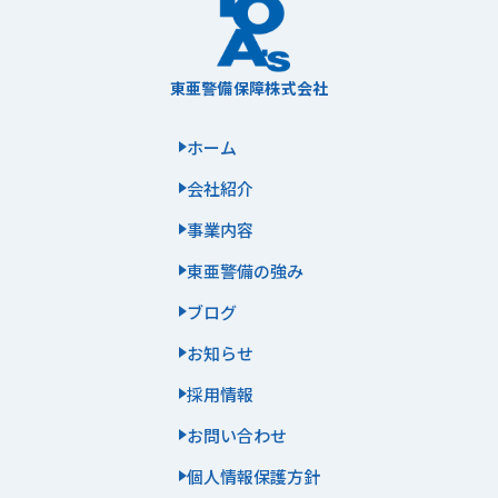
東亜警備保障株式会社
ホーム
会社紹介
事業内容
東亜警備の強み
ブログ
お知らせ
採用情報
お問い合わせ
個人情報保護方針