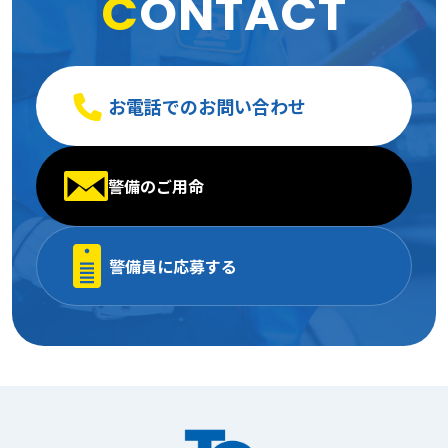
C
ONTACT
お電話でのお問い合わせ
警備のご用命
警備員に応募する