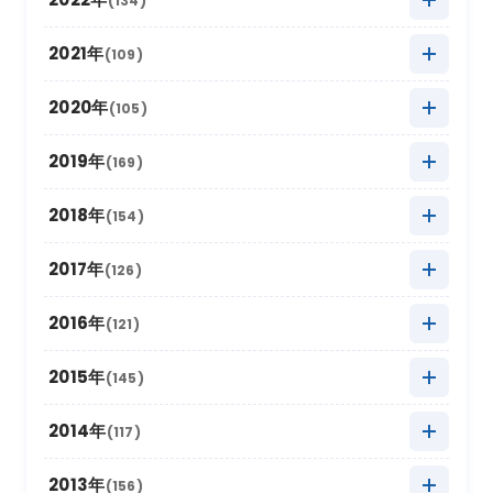
(134)
2025年9月
(10)
2024年10月
(20)
2023年11月
(13)
2022年12月
(11)
2021年
(109)
2025年8月
(20)
2024年9月
(12)
2023年10月
(24)
2022年11月
(17)
2021年12月
(3)
2020年
(105)
2025年7月
(16)
2024年8月
(17)
2023年9月
(11)
2022年10月
(21)
2021年11月
(17)
2020年12月
(4)
2019年
(169)
2025年6月
(8)
2024年7月
(18)
2023年8月
(16)
2022年9月
(12)
2021年10月
(16)
2020年11月
(10)
2025年5月
2019年12月
(22)
(9)
2018年
(154)
2024年6月
(6)
2023年7月
(12)
2022年8月
(11)
2021年9月
(5)
2020年10月
(13)
2025年4月
2019年11月
(15)
(19)
2024年5月
2018年12月
(10)
(18)
2017年
(126)
2023年6月
(6)
2022年7月
(9)
2021年8月
(9)
2020年9月
(4)
2025年3月
2019年10月
(20)
(26)
2024年4月
2018年11月
(12)
(12)
2023年5月
2017年12月
(21)
(7)
2016年
(121)
2022年6月
(2)
2021年7月
(9)
2020年8月
(4)
2025年2月
2019年9月
(12)
(6)
2024年3月
2018年10月
(20)
(14)
2023年4月
2017年11月
(18)
(11)
2022年5月
2016年12月
(11)
(4)
2015年
(145)
2021年6月
(6)
2020年7月
(8)
2025年1月
2019年8月
(22)
(16)
2024年2月
2018年9月
(16)
(5)
2023年3月
2017年10月
(13)
(17)
2022年4月
2016年11月
(14)
(8)
2021年5月
2015年12月
(4)
(9)
2014年
(117)
2020年6月
(4)
2019年7月
(16)
2024年1月
2018年8月
(16)
(17)
2023年2月
2017年9月
(8)
(6)
2022年3月
2016年10月
(10)
(19)
2021年4月
2015年11月
(10)
(9)
2020年5月
2014年12月
(10)
(8)
2013年
(156)
2019年6月
(4)