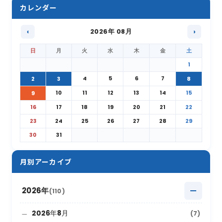
カレンダー
‹
2026年 08月
›
日
月
火
水
木
金
土
1
4
5
6
7
2
3
8
10
11
12
13
14
15
9
16
17
18
19
20
21
22
23
24
25
26
27
28
29
30
31
月別アーカイブ
2026年
(110)
2026年8月
(7)