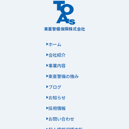
東亜警備保障株式会社
ホーム
会社紹介
事業内容
東亜警備の強み
ブログ
お知らせ
採用情報
お問い合わせ