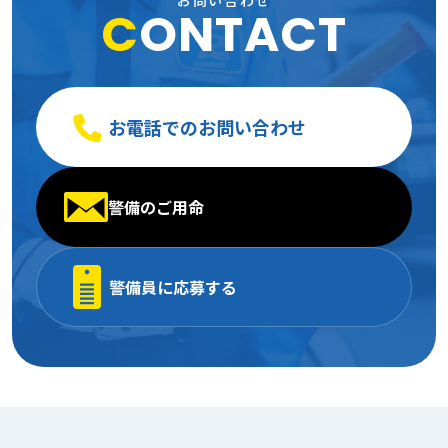
お問い合わせ
C
ONTACT
2005年1月
(13)
お電話でのお問い合わせ
警備のご用命
警備員に応募する