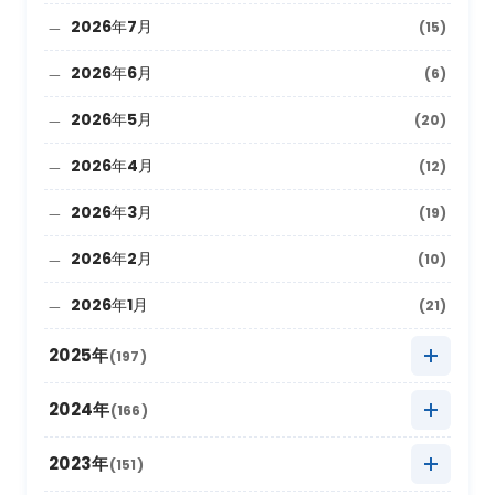
2026年7月
(15)
2026年6月
(6)
2026年5月
(20)
2026年4月
(12)
2026年3月
(19)
2026年2月
(10)
2026年1月
(21)
2025年
(197)
2025年12月
(9)
2024年
(166)
2025年11月
(22)
2024年12月
(8)
2023年
(151)