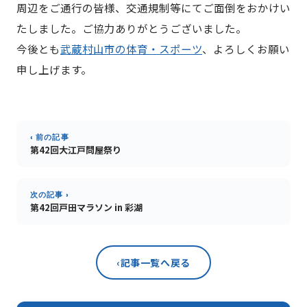
周辺をご通行の皆様、交通規制等にてご面倒をおかけい
たしました。ご協力ありがとうございました。
今後とも
武蔵村山市の体育・スポーツ
、よろしくお願い
申し上げます。
‹ 前の記事
第42回大江戸問屋祭り
次の記事 ›
第42回戸田マラソン in 彩湖
‹
記事一覧へ戻る