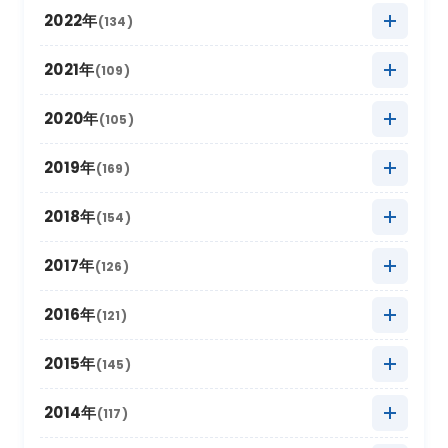
2025年10月
(27)
2024年11月
(20)
2023年12月
(5)
2022年
(134)
2025年9月
(10)
2024年10月
(20)
2023年11月
(13)
2022年12月
(11)
2021年
(109)
2025年8月
(20)
2024年9月
(12)
2023年10月
(24)
2022年11月
(17)
2021年12月
(3)
2020年
(105)
2025年7月
(16)
2024年8月
(17)
2023年9月
(11)
2022年10月
(21)
2021年11月
(17)
2020年12月
(4)
2019年
(169)
2025年6月
(8)
2024年7月
(18)
2023年8月
(16)
2022年9月
(12)
2021年10月
(16)
2020年11月
(10)
2025年5月
2019年12月
(22)
(9)
2018年
(154)
2024年6月
(6)
2023年7月
(12)
2022年8月
(11)
2021年9月
(5)
2020年10月
(13)
2025年4月
2019年11月
(15)
(19)
2024年5月
2018年12月
(10)
(18)
2017年
(126)
2023年6月
(6)
2022年7月
(9)
2021年8月
(9)
2020年9月
(4)
2025年3月
2019年10月
(20)
(26)
2024年4月
2018年11月
(12)
(12)
2023年5月
2017年12月
(21)
(7)
2016年
(121)
2022年6月
(2)
2021年7月
(9)
2020年8月
(4)
2025年2月
2019年9月
(12)
(6)
2024年3月
2018年10月
(20)
(14)
2023年4月
2017年11月
(18)
(11)
2022年5月
2016年12月
(11)
(4)
2015年
(145)
2021年6月
(6)
2020年7月
(8)
2025年1月
2019年8月
(22)
(16)
2024年2月
2018年9月
(16)
(5)
2023年3月
2017年10月
(13)
(17)
2022年4月
2016年11月
(14)
(8)
2021年5月
2015年12月
(4)
(9)
2014年
(117)
2020年6月
(4)
2019年7月
(16)
2024年1月
2018年8月
(16)
(17)
2023年2月
2017年9月
(8)
(6)
2022年3月
2016年10月
(10)
(19)