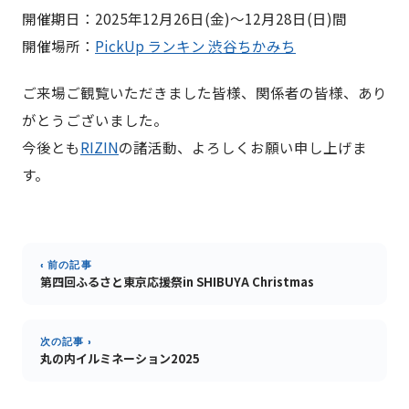
開催期日：2025年12月26日(金)〜12月28日(日)間
開催場所：
PickUp ランキン 渋谷ちかみち
ご来場ご観覧いただきました皆様、関係者の皆様、あり
がとうございました。
今後とも
RIZIN
の諸活動、よろしくお願い申し上げま
す。
‹ 前の記事
第四回ふるさと東京応援祭in SHIBUYA Christmas
次の記事 ›
丸の内イルミネーション2025