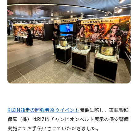
RIZIN師走の超強者祭りイベント
開催に際し、東亜警備
保障（株）はRIZINチャンピオンベルト展示の保安警備
実施にてお手伝いさせていただきました。