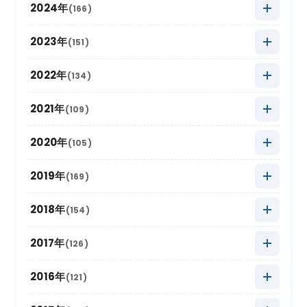
2025年12月
(9)
2024年
(166)
2025年11月
(22)
2024年12月
(8)
2023年
(151)
2025年10月
(27)
2024年11月
(20)
2023年12月
(5)
2022年
(134)
2025年9月
(10)
2024年10月
(20)
2023年11月
(13)
2022年12月
(11)
2021年
(109)
2025年8月
(20)
2024年9月
(12)
2023年10月
(24)
2022年11月
(17)
2021年12月
(3)
2020年
(105)
2025年7月
(16)
2024年8月
(17)
2023年9月
(11)
2022年10月
(21)
2021年11月
(17)
2020年12月
(4)
2019年
(169)
2025年6月
(8)
2024年7月
(18)
2023年8月
(16)
2022年9月
(12)
2021年10月
(16)
2020年11月
(10)
2025年5月
2019年12月
(22)
(9)
2018年
(154)
2024年6月
(6)
2023年7月
(12)
2022年8月
(11)
2021年9月
(5)
2020年10月
(13)
2025年4月
2019年11月
(15)
(19)
2024年5月
2018年12月
(10)
(18)
2017年
(126)
2023年6月
(6)
2022年7月
(9)
2021年8月
(9)
2020年9月
(4)
2025年3月
2019年10月
(20)
(26)
2024年4月
2018年11月
(12)
(12)
2023年5月
2017年12月
(21)
(7)
2016年
(121)
2022年6月
(2)
2021年7月
(9)
2020年8月
(4)
2025年2月
2019年9月
(12)
(6)
2024年3月
2018年10月
(20)
(14)
2023年4月
2017年11月
(18)
(11)