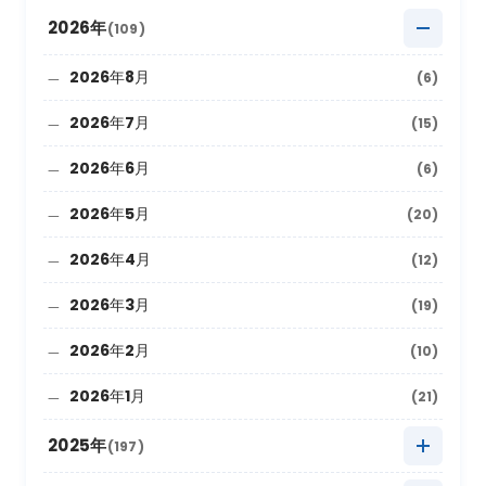
2026年
(109)
2026年8月
(6)
2026年7月
(15)
2026年6月
(6)
2026年5月
(20)
2026年4月
(12)
2026年3月
(19)
2026年2月
(10)
2026年1月
(21)
2025年
(197)