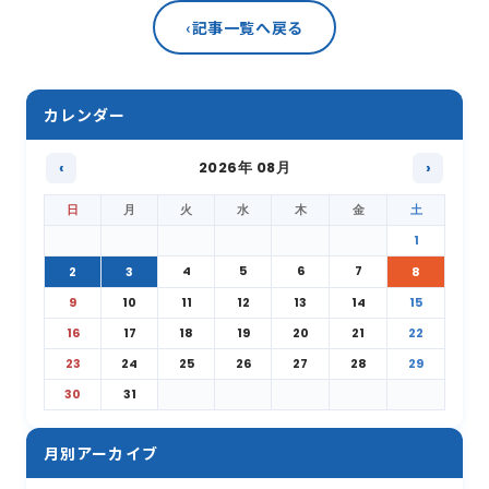
‹
記事一覧へ戻る
カレンダー
‹
2026年 08月
›
日
月
火
水
木
金
土
1
4
5
6
7
2
3
8
9
10
11
12
13
14
15
16
17
18
19
20
21
22
23
24
25
26
27
28
29
30
31
月別アーカイブ