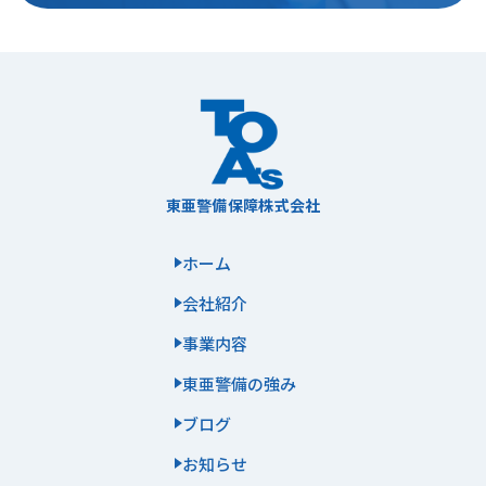
東亜警備保障株式会社
ホーム
会社紹介
事業内容
東亜警備の強み
ブログ
お知らせ