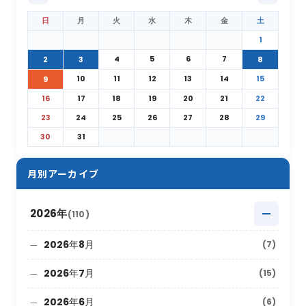
日
月
火
水
木
金
土
1
4
5
6
7
2
3
8
10
11
12
13
14
15
9
16
17
18
19
20
21
22
23
24
25
26
27
28
29
30
31
月別アーカイブ
2026年
(110)
2026年8月
(7)
2026年7月
(15)
2026年6月
(6)