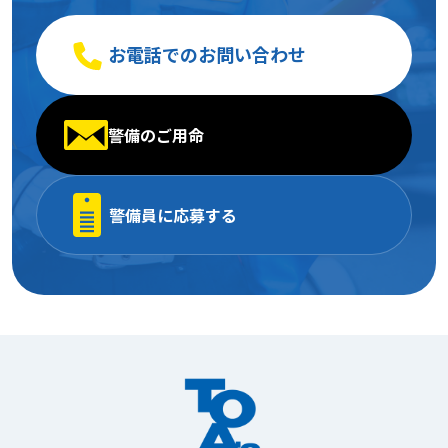
お電話でのお問い合わせ
警備のご用命
警備員に応募する