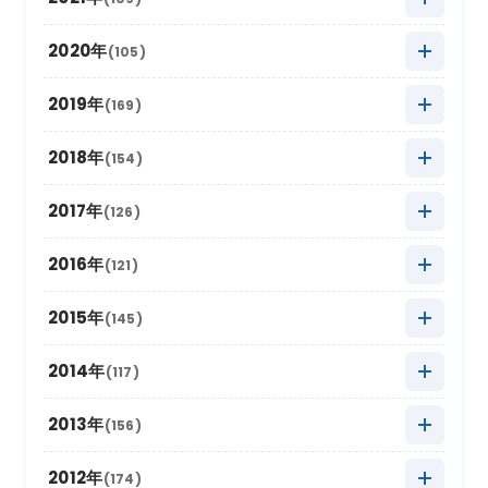
2025年8月
(20)
2024年9月
(12)
2023年10月
(24)
2022年11月
(17)
2021年12月
(3)
2020年
(105)
2025年7月
(16)
2024年8月
(17)
2023年9月
(11)
2022年10月
(21)
2021年11月
(17)
2020年12月
(4)
2019年
(169)
2025年6月
(8)
2024年7月
(18)
2023年8月
(16)
2022年9月
(12)
2021年10月
(16)
2020年11月
(10)
2025年5月
2019年12月
(22)
(9)
2018年
(154)
2024年6月
(6)
2023年7月
(12)
2022年8月
(11)
2021年9月
(5)
2020年10月
(13)
2025年4月
2019年11月
(15)
(19)
2024年5月
2018年12月
(10)
(18)
2017年
(126)
2023年6月
(6)
2022年7月
(9)
2021年8月
(9)
2020年9月
(4)
2025年3月
2019年10月
(20)
(26)
2024年4月
2018年11月
(12)
(12)
2023年5月
2017年12月
(21)
(7)
2016年
(121)
2022年6月
(2)
2021年7月
(9)
2020年8月
(4)
2025年2月
2019年9月
(12)
(6)
2024年3月
2018年10月
(20)
(14)
2023年4月
2017年11月
(18)
(11)
2022年5月
2016年12月
(11)
(4)
2015年
(145)
2021年6月
(6)
2020年7月
(8)
2025年1月
2019年8月
(22)
(16)
2024年2月
2018年9月
(16)
(5)
2023年3月
2017年10月
(13)
(17)
2022年4月
2016年11月
(14)
(8)
2021年5月
2015年12月
(4)
(9)
2014年
(117)
2020年6月
(4)
2019年7月
(16)
2024年1月
2018年8月
(16)
(17)
2023年2月
2017年9月
(8)
(6)
2022年3月
2016年10月
(10)
(19)
2021年4月
2015年11月
(10)
(9)
2020年5月
2014年12月
(10)
(8)
2013年
(156)
2019年6月
(4)
2018年7月
(11)
2023年1月
2017年8月
(13)
(11)
2022年2月
2016年9月
(6)
(9)
2021年3月
2015年10月
(30)
(11)
2020年4月
2014年11月
(12)
(5)
2019年5月
2013年12月
(20)
(8)
2012年
(174)
2018年6月
(6)