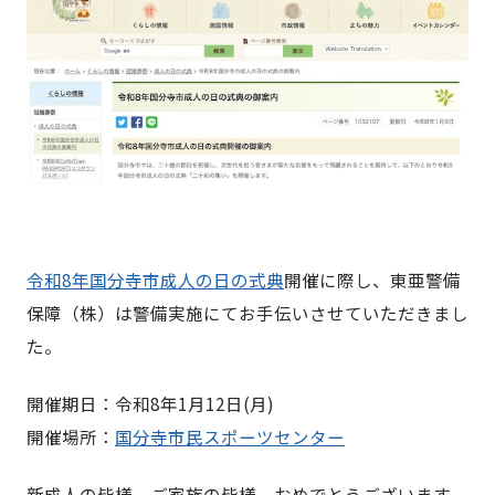
令和8年国分寺市成人の日の式典
開催に際し、東亜警備
保障（株）は警備実施にてお手伝いさせていただきまし
た。
開催期日：令和8年1月12日(月)
開催場所：
国分寺市民スポーツセンター
新成人の皆様、ご家族の皆様、おめでとうございます。