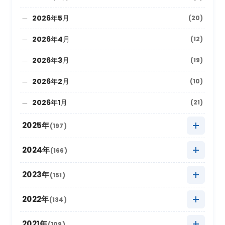
2026年5月
(20)
2026年4月
(12)
2026年3月
(19)
2026年2月
(10)
2026年1月
(21)
2025年
(197)
2025年12月
(9)
2024年
(166)
2025年11月
(22)
2024年12月
(8)
2023年
(151)
2025年10月
(27)
2024年11月
(20)
2023年12月
(5)
2022年
(134)
2025年9月
(10)
2024年10月
(20)
2023年11月
(13)
2022年12月
(11)
2021年
(109)