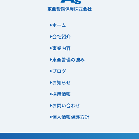
東亜警備保障株式会社
ホーム
会社紹介
事業内容
東亜警備の強み
ブログ
お知らせ
採用情報
お問い合わせ
個人情報保護方針