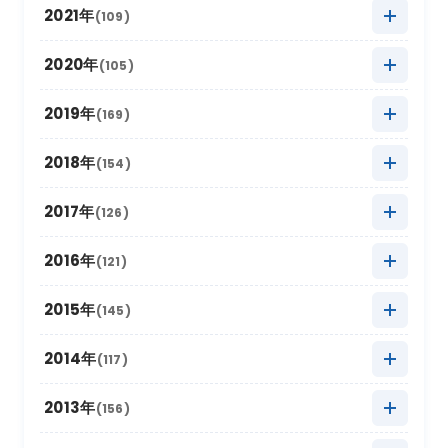
2023年11月
(13)
2022年12月
(11)
2021年
(109)
2025年8月
(20)
2024年9月
(12)
2023年10月
(24)
2022年11月
(17)
2021年12月
(3)
2020年
(105)
2025年7月
(16)
2024年8月
(17)
2023年9月
(11)
2022年10月
(21)
2021年11月
(17)
2020年12月
(4)
2019年
(169)
2025年6月
(8)
2024年7月
(18)
2023年8月
(16)
2022年9月
(12)
2021年10月
(16)
2020年11月
(10)
2025年5月
2019年12月
(22)
(9)
2018年
(154)
2024年6月
(6)
2023年7月
(12)
2022年8月
(11)
2021年9月
(5)
2020年10月
(13)
2025年4月
2019年11月
(15)
(19)
2024年5月
2018年12月
(10)
(18)
2017年
(126)
2023年6月
(6)
2022年7月
(9)
2021年8月
(9)
2020年9月
(4)
2025年3月
2019年10月
(20)
(26)
2024年4月
2018年11月
(12)
(12)
2023年5月
2017年12月
(21)
(7)
2016年
(121)
2022年6月
(2)
2021年7月
(9)
2020年8月
(4)
2025年2月
2019年9月
(12)
(6)
2024年3月
2018年10月
(20)
(14)
2023年4月
2017年11月
(18)
(11)
2022年5月
2016年12月
(11)
(4)
2015年
(145)
2021年6月
(6)
2020年7月
(8)
2025年1月
2019年8月
(22)
(16)
2024年2月
2018年9月
(16)
(5)
2023年3月
2017年10月
(13)
(17)
2022年4月
2016年11月
(14)
(8)
2021年5月
2015年12月
(4)
(9)
2014年
(117)
2020年6月
(4)
2019年7月
(16)
2024年1月
2018年8月
(16)
(17)
2023年2月
2017年9月
(8)
(6)
2022年3月
2016年10月
(10)
(19)
2021年4月
2015年11月
(10)
(9)
2020年5月
2014年12月
(10)
(8)
2013年
(156)
2019年6月
(4)
2018年7月
(11)
2023年1月
2017年8月
(13)
(11)
2022年2月
2016年9月
(6)
(9)
2021年3月
2015年10月
(30)
(11)
2020年4月
2014年11月
(12)
(5)