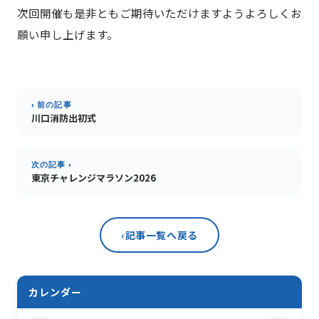
次回開催も是非ともご期待いただけますようよろしくお
願い申し上げます。
‹ 前の記事
川口消防出初式
次の記事 ›
東京チャレンジマラソン2026
‹
記事一覧へ戻る
カレンダー