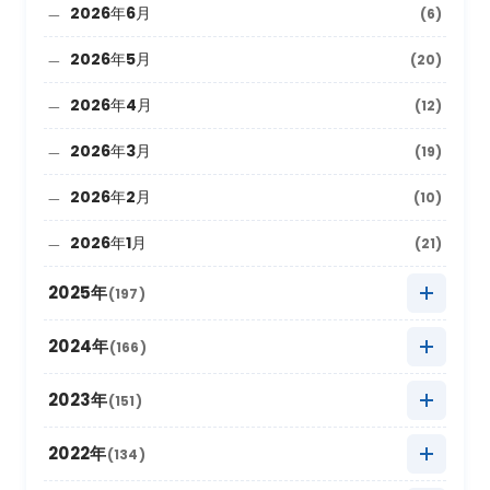
2026年6月
(6)
2026年5月
(20)
2026年4月
(12)
2026年3月
(19)
2026年2月
(10)
2026年1月
(21)
2025年
(197)
2025年12月
(9)
2024年
(166)
2025年11月
(22)
2024年12月
(8)
2023年
(151)
2025年10月
(27)
2024年11月
(20)
2023年12月
(5)
2022年
(134)
2025年9月
(10)
2024年10月
(20)