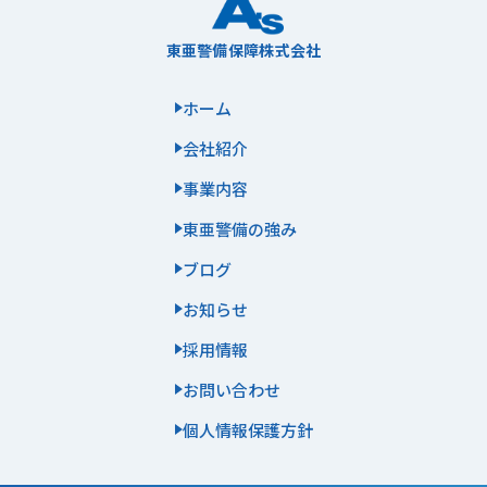
東亜警備保障株式会社
ホーム
会社紹介
事業内容
東亜警備の強み
ブログ
お知らせ
採用情報
お問い合わせ
個人情報保護方針