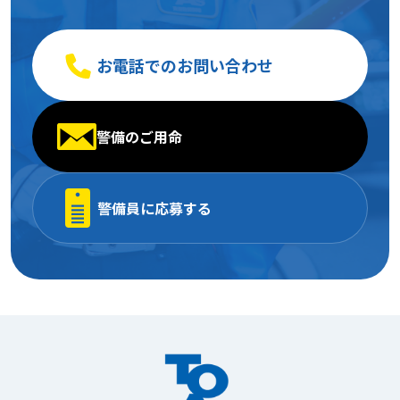
お電話でのお問い合わせ
警備のご用命
警備員に応募する