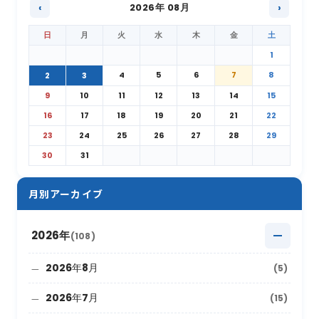
‹
2026年 08月
›
日
月
火
水
木
金
土
1
4
5
6
7
8
2
3
9
10
11
12
13
14
15
16
17
18
19
20
21
22
23
24
25
26
27
28
29
30
31
月別アーカイブ
2026年
(108)
2026年8月
(5)
2026年7月
(15)