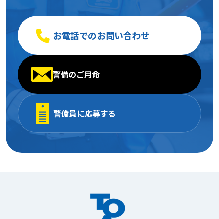
お電話でのお問い合わせ
警備のご用命
警備員に応募する