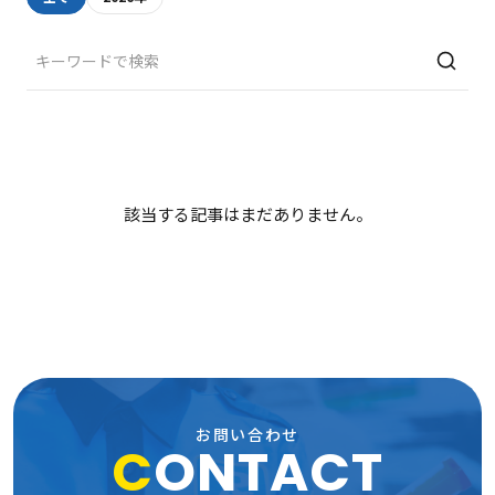
サイト内検索
該当する記事はまだありません。
お問い合わせ
C
ONTACT