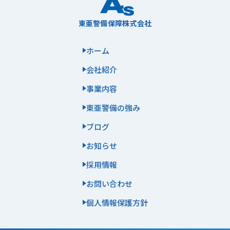
東亜警備保障株式会社
ホーム
会社紹介
事業内容
東亜警備の強み
ブログ
お知らせ
採用情報
お問い合わせ
個人情報保護方針