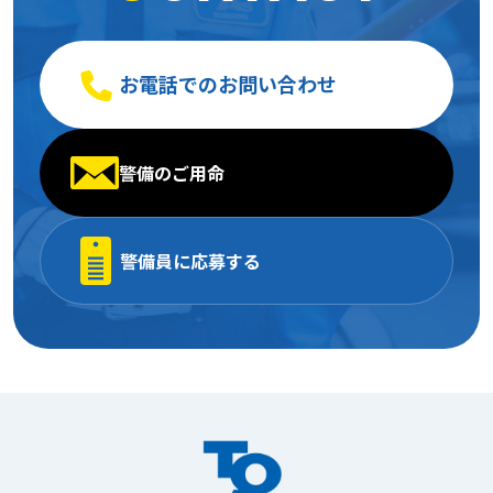
お電話でのお問い合わせ
警備のご用命
警備員に応募する