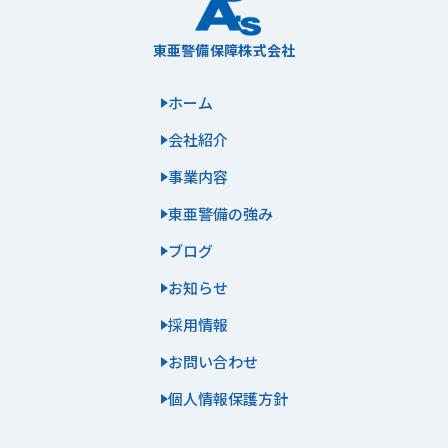
東亜警備保障株式会社
ホーム
会社紹介
事業内容
東亜警備の強み
ブログ
お知らせ
採用情報
お問い合わせ
個人情報保護方針