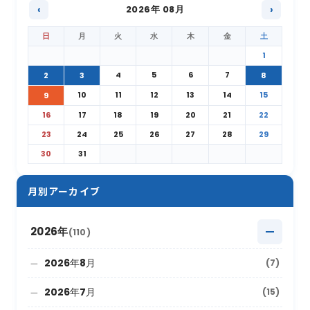
‹
2026年 08月
›
日
月
火
水
木
金
土
1
4
5
6
7
2
3
8
10
11
12
13
14
15
9
16
17
18
19
20
21
22
23
24
25
26
27
28
29
30
31
月別アーカイブ
2026年
(110)
2026年8月
(7)
2026年7月
(15)