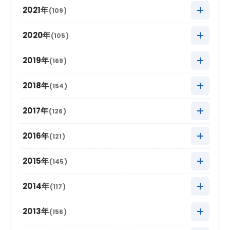
2024年10月
(20)
2023年11月
(13)
2022年12月
(11)
2021年
(109)
2025年8月
(20)
2024年9月
(12)
2023年10月
(24)
2022年11月
(17)
2021年12月
(3)
2020年
(105)
2025年7月
(16)
2024年8月
(17)
2023年9月
(11)
2022年10月
(21)
2021年11月
(17)
2020年12月
(4)
2019年
(169)
2025年6月
(8)
2024年7月
(18)
2023年8月
(16)
2022年9月
(12)
2021年10月
(16)
2020年11月
(10)
2025年5月
2019年12月
(22)
(9)
2018年
(154)
2024年6月
(6)
2023年7月
(12)
2022年8月
(11)
2021年9月
(5)
2020年10月
(13)
2025年4月
2019年11月
(15)
(19)
2024年5月
2018年12月
(10)
(18)
2017年
(126)
2023年6月
(6)
2022年7月
(9)
2021年8月
(9)
2020年9月
(4)
2025年3月
2019年10月
(20)
(26)
2024年4月
2018年11月
(12)
(12)
2023年5月
2017年12月
(21)
(7)
2016年
(121)
2022年6月
(2)
2021年7月
(9)
2020年8月
(4)
2025年2月
2019年9月
(12)
(6)
2024年3月
2018年10月
(20)
(14)
2023年4月
2017年11月
(18)
(11)
2022年5月
2016年12月
(11)
(4)
2015年
(145)
2021年6月
(6)
2020年7月
(8)
2025年1月
2019年8月
(22)
(16)
2024年2月
2018年9月
(16)
(5)
2023年3月
2017年10月
(13)
(17)
2022年4月
2016年11月
(14)
(8)
2021年5月
2015年12月
(4)
(9)
2014年
(117)
2020年6月
(4)
2019年7月
(16)
2024年1月
2018年8月
(16)
(17)
2023年2月
2017年9月
(8)
(6)
2022年3月
2016年10月
(10)
(19)
2021年4月
2015年11月
(10)
(9)
2020年5月
2014年12月
(10)
(8)
2013年
(156)
2019年6月
(4)
2018年7月
(11)
2023年1月
2017年8月
(13)
(11)
2022年2月
2016年9月
(6)
(9)
2021年3月
2015年10月
(30)
(11)