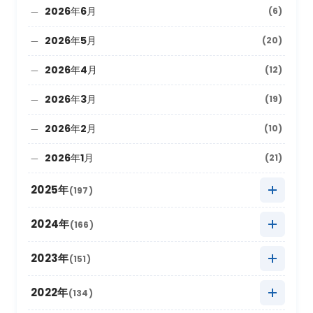
2026年6月
(6)
2026年5月
(20)
2026年4月
(12)
2026年3月
(19)
2026年2月
(10)
2026年1月
(21)
2025年
(197)
2025年12月
(9)
2024年
(166)
2025年11月
(22)
2024年12月
(8)
2023年
(151)
2025年10月
(27)
2024年11月
(20)
2023年12月
(5)
2022年
(134)
2025年9月
(10)