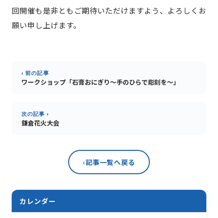
回開催も是非ともご期待いただけますよう、よろしくお
願い申し上げます。
‹ 前の記事
ワークショップ「石膏おにぎり～手のひらで彫刻を～」
次の記事 ›
鎌倉花火大会
‹
記事一覧へ戻る
カレンダー