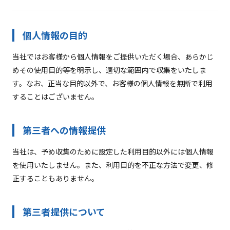
個人情報の目的
当社ではお客様から個人情報をご提供いただく場合、あらかじ
めその使用目的等を明示し、適切な範囲内で収集をいたしま
す。なお、正当な目的以外で、お客様の個人情報を無断で利用
することはございません。
第三者への情報提供
当社は、予め収集のために設定した利用目的以外には個人情報
を使用いたしません。また、利用目的を不正な方法で変更、修
正することもありません。
第三者提供について