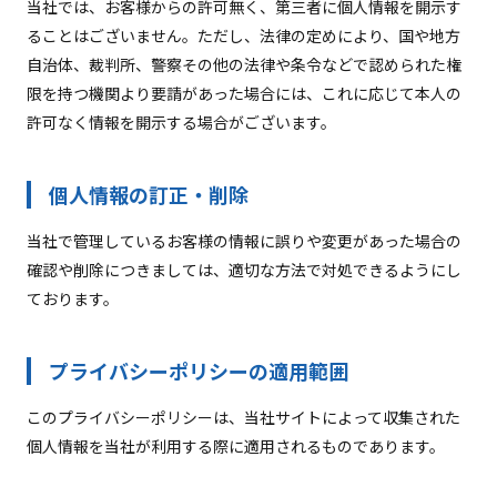
当社では、お客様からの許可無く、第三者に個人情報を開示す
ることはございません。ただし、法律の定めにより、国や地方
自治体、裁判所、警察その他の法律や条令などで認められた権
限を持つ機関より要請があった場合には、これに応じて本人の
許可なく情報を開示する場合がございます。
個人情報の訂正・削除
当社で管理しているお客様の情報に誤りや変更があった場合の
確認や削除につきましては、適切な方法で対処できるようにし
ております。
プライバシーポリシーの適用範囲
このプライバシーポリシーは、当社サイトによって収集された
個人情報を当社が利用する際に適用されるものであります。