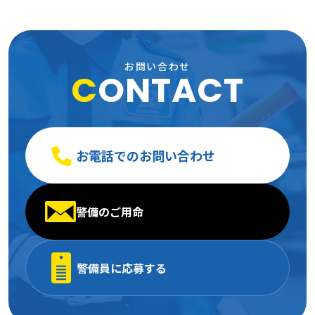
お問い合わせ
C
ONTACT
お電話でのお問い合わせ
警備のご用命
警備員に応募する