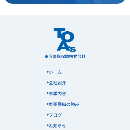
東亜警備保障株式会社
ホーム
会社紹介
事業内容
東亜警備の強み
ブログ
お知らせ