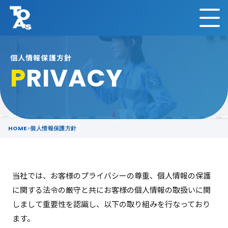
個人情報保護方針
P
RIVACY
HOME
個人情報保護方針
当社では、お客様のプライバシーの尊重、個人情報の保護
に関する法令の厳守と共にお客様の個人情報の取扱いに関
しまして重要性を認識し、以下の取り組みを行なっており
ます。